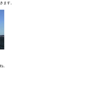
きます。
ね。