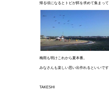
帰る頃になるとトビが餌を求めて集まって
梅雨も明けこれから夏本番。
みなさんも楽しい思い出作れるといいです
TAKESHI