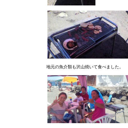
地元の魚介類も沢山焼いて食べました。