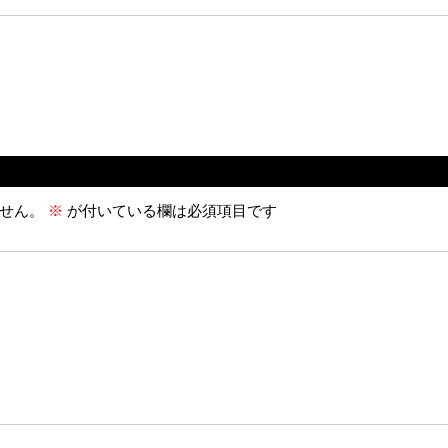
せん。
※
が付いている欄は必須項目です