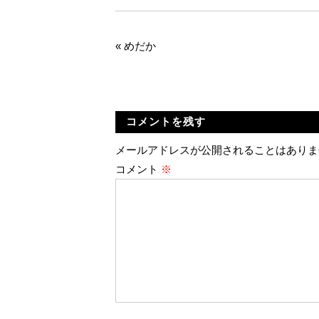
«
めだか
コメントを残す
メールアドレスが公開されることはありま
コメント
※