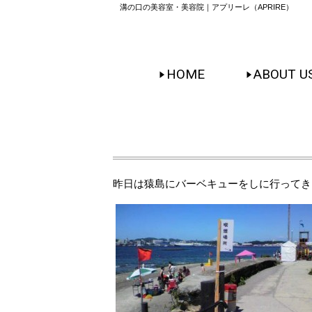
溝の口の美容室・美容院｜アプリーレ（APRIRE）
HOME
ABOUT U
昨日は猿島にバーベキューをしに行ってき