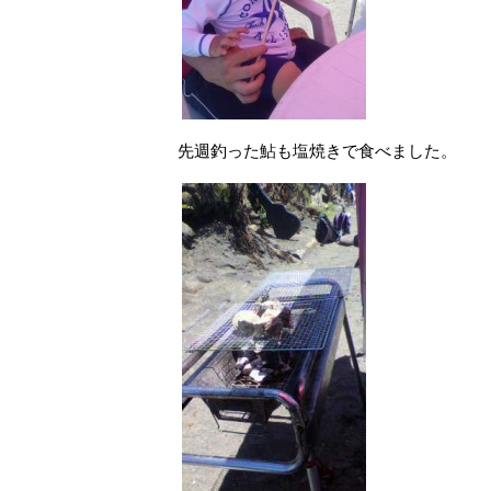
先週釣った鮎も塩焼きで食べました。