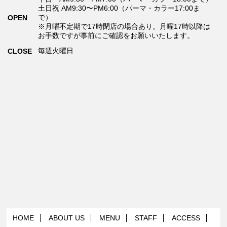
土日祝 AM9:30〜PM6:00（パーマ・カラー17:00ま
で）
OPEN
※月曜不定期で17時閉店の場合あり。月曜17時以降は
お手数ですが事前にご確認をお願いいたします。
毎週火曜日
CLOSE
HOME
ABOUT US
MENU
STAFF
ACCESS