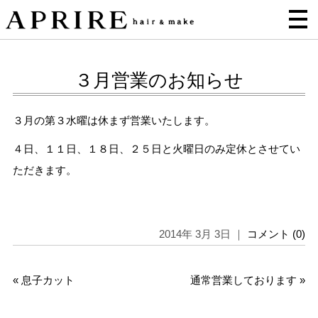
３月営業のお知らせ
３月の第３水曜は休まず営業いたします。
４日、１１日、１８日、２５日と火曜日のみ定休とさせてい
ただきます。
2014年 3月 3日 ｜
コメント (0)
«
息子カット
通常営業しております
»