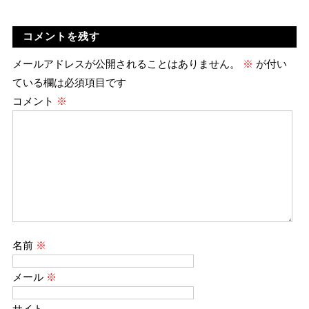
コメントを残す
メールアドレスが公開されることはありません。
※
が付い
ている欄は必須項目です
コメント
※
名前
※
メール
※
サイト