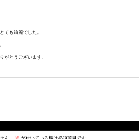
とても綺麗でした。
。
りがとうございます。
せん。
※
が付いている欄は必須項目です