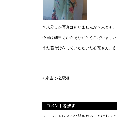
１人分しか写真はありませんが２人とも、
今日は朝早くからありがとうございました
また着付けをしていただいた心花さん、あ
«
家族で松原湖
コメントを残す
メールアドレスが公開されることはありま