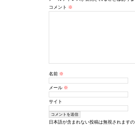
コメント
※
名前
※
メール
※
サイト
日本語が含まれない投稿は無視されますの