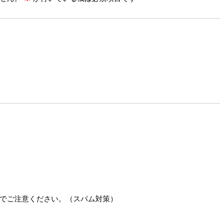
でご注意ください。（スパム対策）