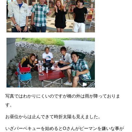
写真ではわかりにくいのですが橋の外は雨が降っておりま
す。
お昼位からは止んできて時折太陽も見えました。
いざバーベキューを始めるとOさんがピーマンを嫌いな事が