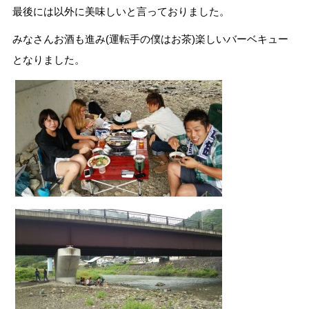
最後には以外に美味しいと言っておりました。
みなさんお酒も進み(運転手の僕はお茶)楽しいバーベキュー
となりました。