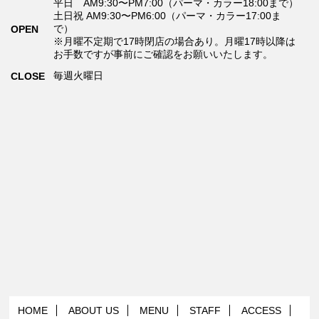
平日 AM9:30〜PM7:00（パーマ・カラー18:00まで）
土日祝 AM9:30〜PM6:00（パーマ・カラー17:00ま
で）
OPEN
※月曜不定期で17時閉店の場合あり。月曜17時以降は
お手数ですが事前にご確認をお願いいたします。
毎週火曜日
CLOSE
HOME
ABOUT US
MENU
STAFF
ACCESS