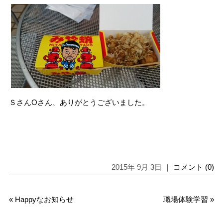
ＳさんOさん、ありがとうございました。
2015年 9月 3日 ｜
コメント (0)
«
Happyなお知らせ
職場体験学習
»