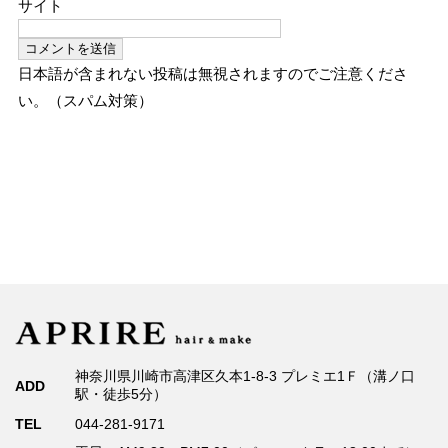
サイト
日本語が含まれない投稿は無視されますのでご注意くださ
い。（スパム対策）
神奈川県川崎市高津区久本1-8-3 プレミエ1Ｆ（溝ノ口
ADD
駅・徒歩5分）
TEL
044-281-9171