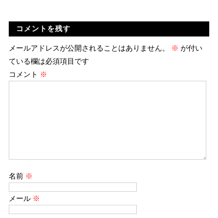
コメントを残す
メールアドレスが公開されることはありません。
※
が付い
ている欄は必須項目です
コメント
※
名前
※
メール
※