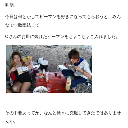
判明。
今日は何とかしてピーマンを好きになってもらおうと、みん
なで一致団結して
Oさんのお皿に焼けたピーマンをちょこちょこ入れました。
その甲斐あってか、なんと徐々に克服してきたではありませ
んか。