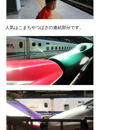
人気はこまちやつばさの連結部分です。