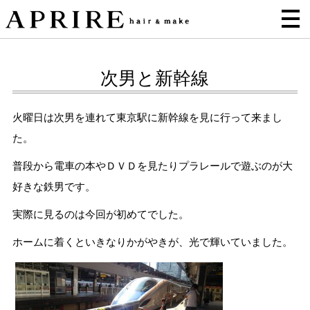
次男と新幹線
火曜日は次男を連れて東京駅に新幹線を見に行って来まし
た。
普段から電車の本やＤＶＤを見たりプラレールで遊ぶのが大
好きな鉄男です。
実際に見るのは今回が初めてでした。
ホームに着くといきなりかがやきが、光で輝いていました。