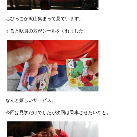
ちびっこが沢山集まって見ています。
すると駅員の方がシールをくれました。
なんと嬉しいサービス。
今回は見学だけでしたが次回は乗車させたいなと。