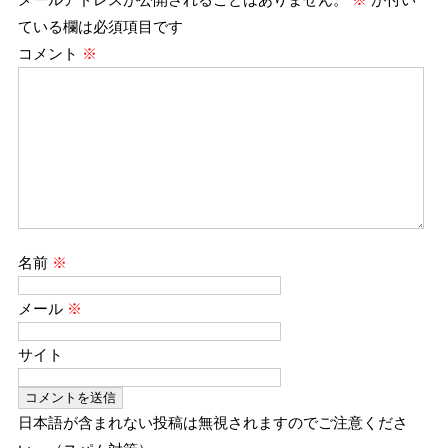
ている欄は必須項目です
コメント
※
名前
※
メール
※
サイト
日本語が含まれない投稿は無視されますのでご注意くださ