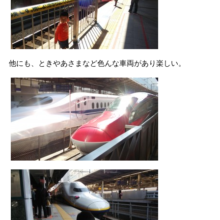
他にも、ときやあさまなど色んな車両があり楽しい。