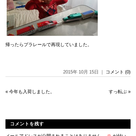
帰ったらプラレールで再現していました。
2015年 10月 15日 ｜
コメント (0)
«
今年も入荷しました。
すっ転ぶ
»
コメントを残す
メールアドレスが公開されることはありません。
※
が付い