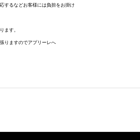
応するなどお客様には負担をお掛け
ります。
張りますのでアプリーレへ