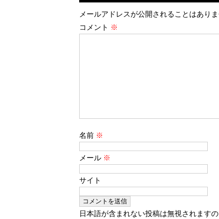
メールアドレスが公開されることはありま
コメント
※
名前
※
メール
※
サイト
日本語が含まれない投稿は無視されますの