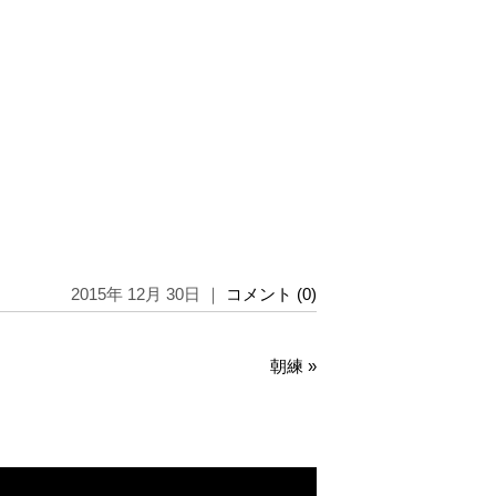
2015年 12月 30日 ｜
コメント (0)
朝練
»