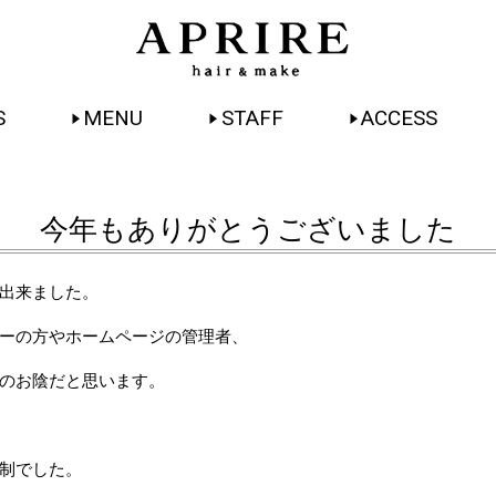
S
MENU
STAFF
ACCESS
今年もありがとうございました
出来ました。
ーの方やホームページの管理者、
のお陰だと思います。
制でした。