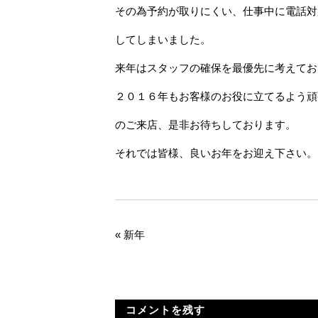
その為予約が取りにくい、仕事中に電話対
してしまいました。
来年はスタッフの確保を最優先に考えてお
２０１６年もお客様のお役に立てるよう頑
のご来店、是非お待ちしております。
それでは皆様、良いお年をお迎え下さい。
«
新年
コメントを残す