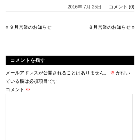
2016年 7月 25日 ｜
コメント (0)
«
９月営業のお知らせ
８月営業のお知らせ
»
コメントを残す
メールアドレスが公開されることはありません。
※
が付い
ている欄は必須項目です
コメント
※