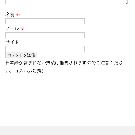
名前
※
メール
※
サイト
日本語が含まれない投稿は無視されますのでご注意くださ
い。（スパム対策）