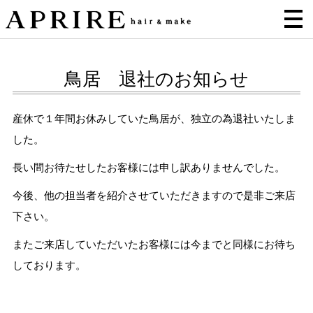
鳥居 退社のお知らせ
産休で１年間お休みしていた鳥居が、独立の為退社いたしま
した。
長い間お待たせしたお客様には申し訳ありませんでした。
今後、他の担当者を紹介させていただきますので是非ご来店
下さい。
またご来店していただいたお客様には今までと同様にお待ち
しております。