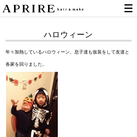
ハロウィーン
年々加熱しているハロウィーン、息子達も仮装をして友達と
各家を回りました。