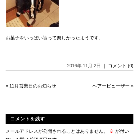
お菓子をいっぱい貰って楽しかったようです。
2016年 11月 2日 ｜
コメント (0)
«
11月営業日のお知らせ
ヘアービューザー
»
コメントを残す
メールアドレスが公開されることはありません。
※
が付い