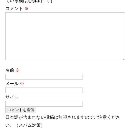
ている欄は必須項目です
コメント
※
名前
※
メール
※
サイト
日本語が含まれない投稿は無視されますのでご注意くださ
い。（スパム対策）