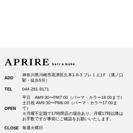
神奈川県川崎市高津区久本1-8-3 プレミエ1Ｆ（溝ノ口
ADD
駅・徒歩5分）
TEL
044-281-9171
平日 AM9:30〜PM7:00（パーマ・カラー18:00まで）
土日祝 AM9:30〜PM6:00（パーマ・カラー17:00ま
で）
OPEN
※月曜不定期で17時閉店の場合あり。月曜17時以降は
お手数ですが事前にご確認をお願いいたします。
毎週火曜日
CLOSE