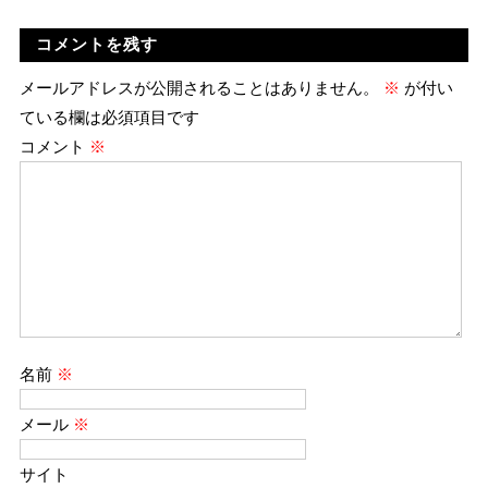
コメントを残す
メールアドレスが公開されることはありません。
※
が付い
ている欄は必須項目です
コメント
※
名前
※
メール
※
サイト