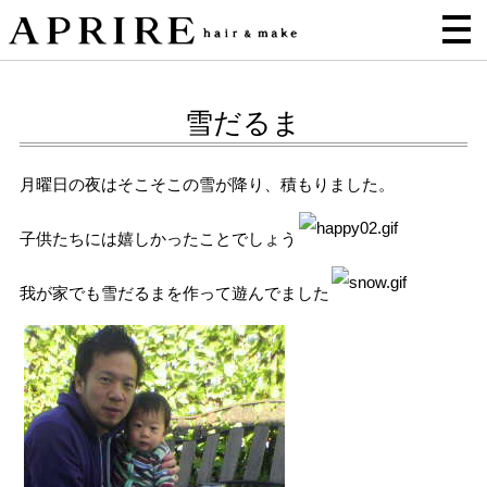
雪だるま
月曜日の夜はそこそこの雪が降り、積もりました。
子供たちには嬉しかったことでしょう
我が家でも雪だるまを作って遊んでました