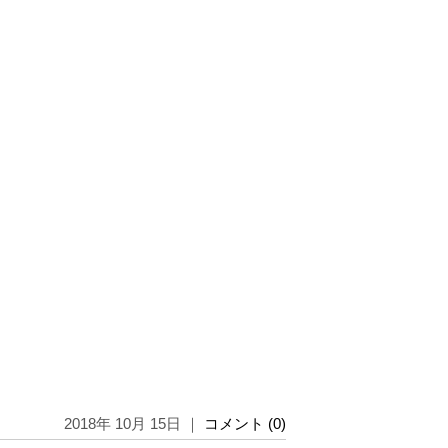
2018年 10月 15日 ｜
コメント (0)