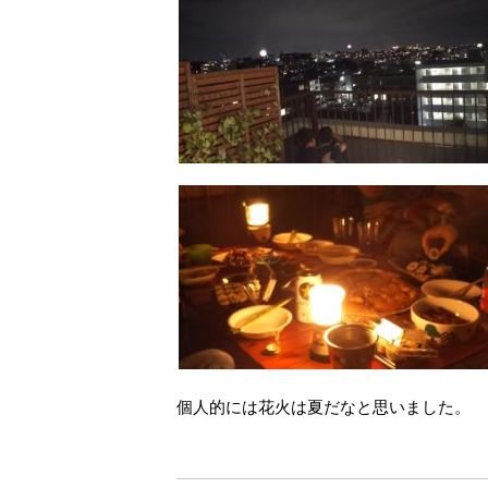
個人的には花火は夏だなと思いました。