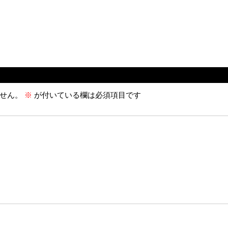
せん。
※
が付いている欄は必須項目です