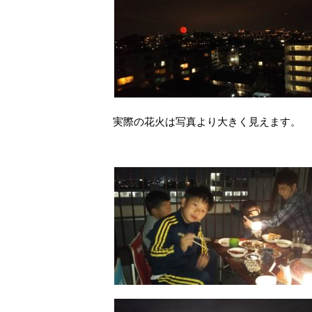
実際の花火は写真より大きく見えます。