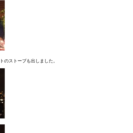
トのストーブも出しました。