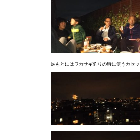
足もとにはワカサギ釣りの時に使うカセッ