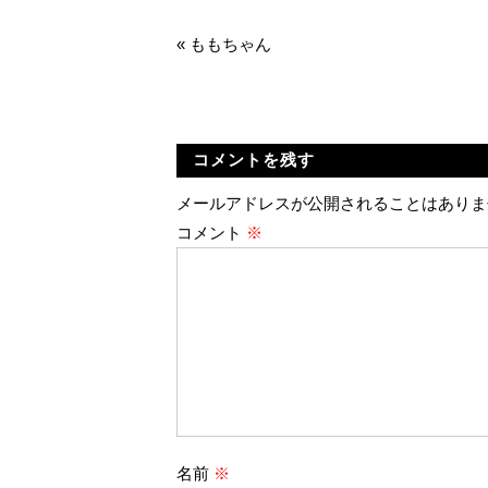
«
ももちゃん
コメントを残す
メールアドレスが公開されることはありま
コメント
※
名前
※