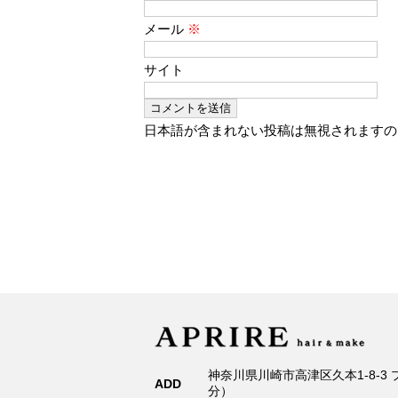
メール
※
サイト
日本語が含まれない投稿は無視されますの
神奈川県川崎市高津区久本1-8-3
ADD
分）