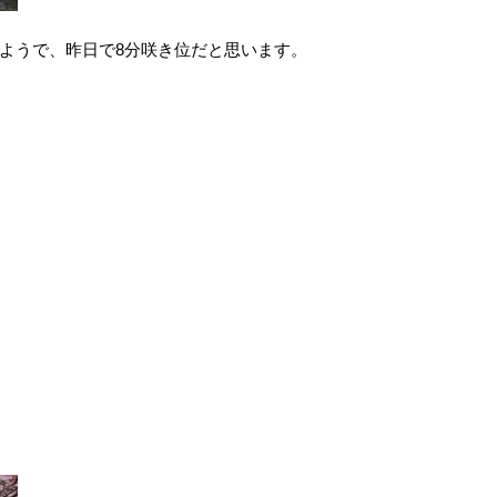
ようで、昨日で8分咲き位だと思います。