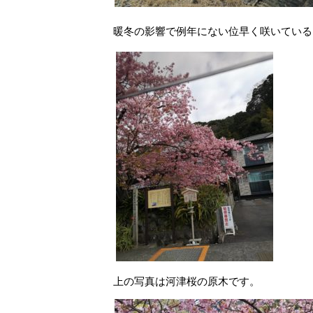
暖冬の影響で例年にない位早く咲いている
上の写真は河津桜の原木です。