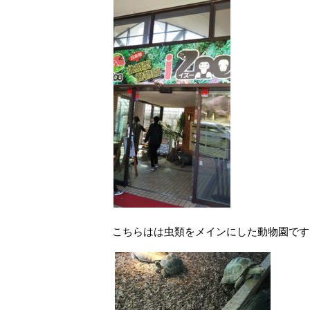
こちらはは虫類をメインにした動物園です