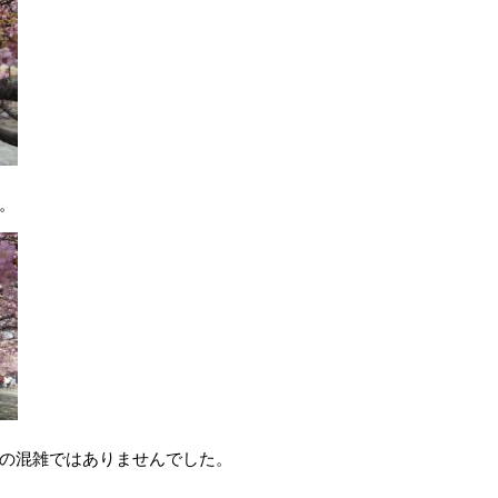
。
の混雑ではありませんでした。