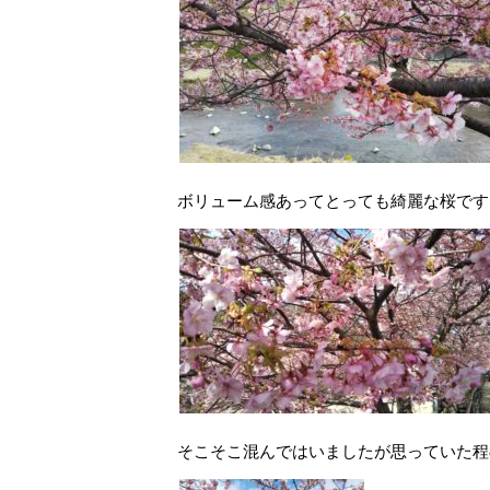
ボリューム感あってとっても綺麗な桜です
そこそこ混んではいましたが思っていた程