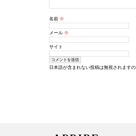
名前
※
メール
※
サイト
日本語が含まれない投稿は無視されますの