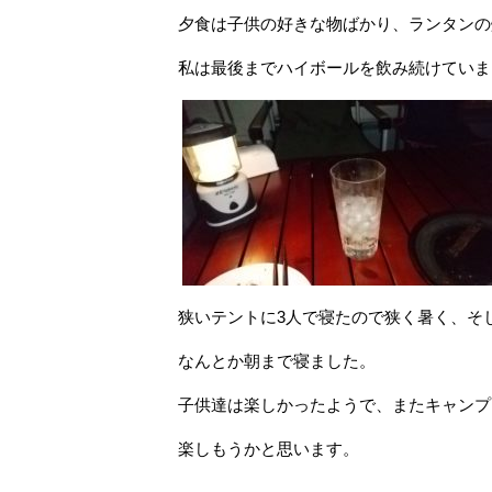
夕食は子供の好きな物ばかり、ランタンの
私は最後までハイボールを飲み続けていま
狭いテントに3人で寝たので狭く暑く、そ
なんとか朝まで寝ました。
子供達は楽しかったようで、またキャンプ
楽しもうかと思います。