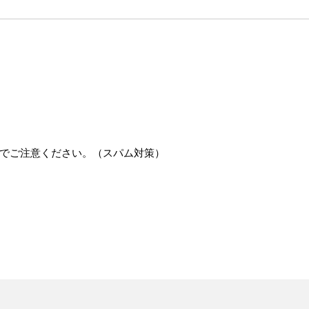
でご注意ください。（スパム対策）