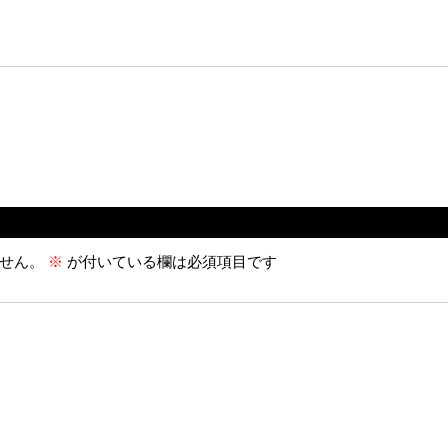
せん。
※
が付いている欄は必須項目です