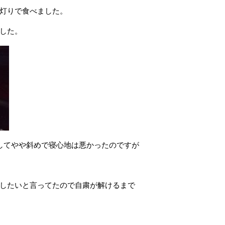
灯りで食べました。
した。
してやや斜めで寝心地は悪かったのですが
したいと言ってたので自粛が解けるまで