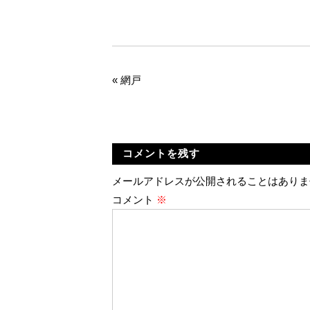
«
網戸
コメントを残す
メールアドレスが公開されることはありま
コメント
※