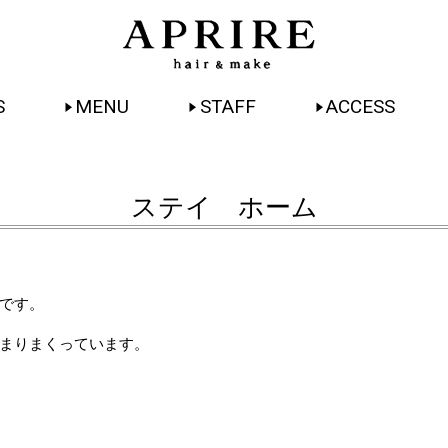
S
MENU
STAFF
ACCESS
ステイ ホーム
です。
まりまくっています。