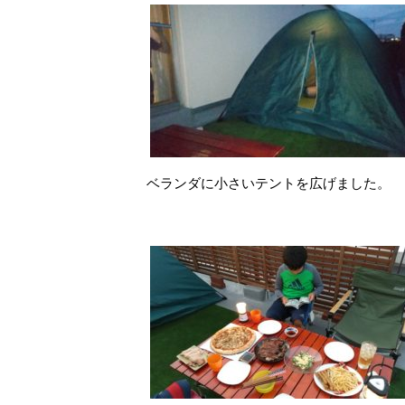
ベランダに小さいテントを広げました。