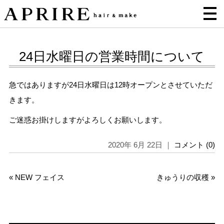
24日水曜日の営業時間について
急ではありますが24日水曜日は12時オープンとさせていただ
きます。
ご迷惑お掛けしますがよろしくお願いします。
2020年 6月 22日 ｜
コメント (0)
«
NEW フェイス
きゅうりの収穫
»