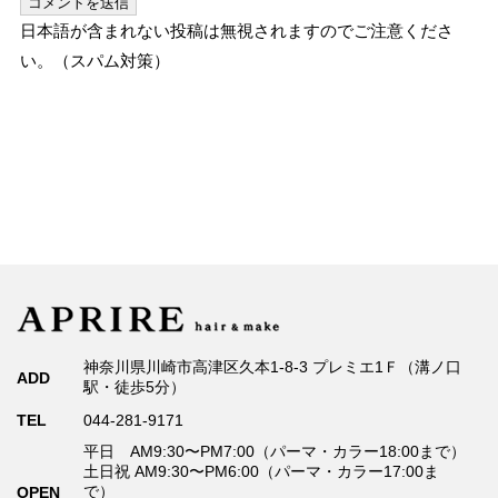
日本語が含まれない投稿は無視されますのでご注意くださ
い。（スパム対策）
神奈川県川崎市高津区久本1-8-3 プレミエ1Ｆ（溝ノ口
ADD
駅・徒歩5分）
TEL
044-281-9171
平日 AM9:30〜PM7:00（パーマ・カラー18:00まで）
土日祝 AM9:30〜PM6:00（パーマ・カラー17:00ま
で）
OPEN