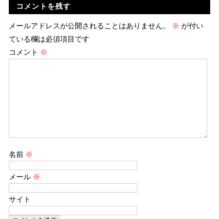
コメントを残す
メールアドレスが公開されることはありません。
※
が付い
ている欄は必須項目です
コメント
※
名前
※
メール
※
サイト