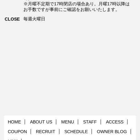
※月曜不定期で17時閉店の場合あり。月曜17時以降は
お手数ですが事前にご確認をお願いいたします。
毎週火曜日
CLOSE
HOME
ABOUT US
MENU
STAFF
ACCESS
COUPON
RECRUIT
SCHEDULE
OWNER BLOG