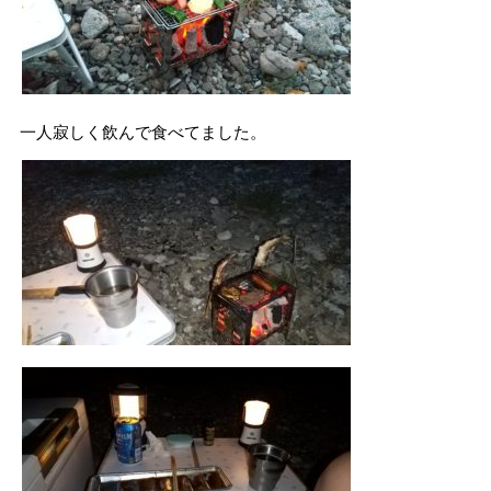
一人寂しく飲んで食べてました。