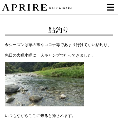
鮎釣り
今シーズンは家の事やコロナ等であまり行けてない鮎釣り、
先日の火曜水曜に一人キャンプで行ってきました。
いつもながらここに来ると癒されます。