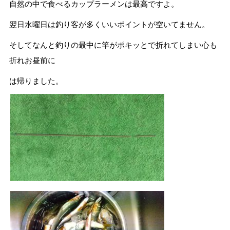
自然の中で食べるカップラーメンは最高ですよ。
翌日水曜日は釣り客が多くいいポイントが空いてません。
そしてなんと釣りの最中に竿がポキッとで折れてしまい心も
折れお昼前に
は帰りました。