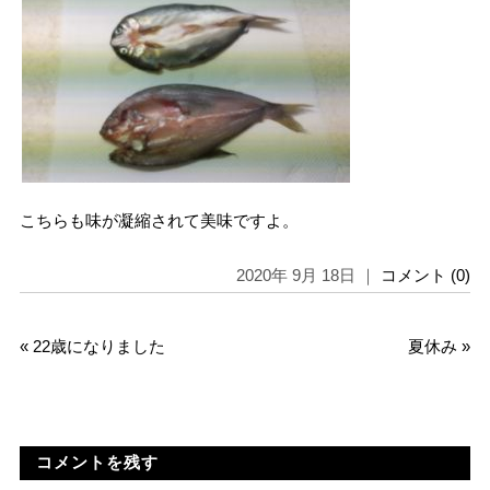
こちらも味が凝縮されて美味ですよ。
2020年 9月 18日 ｜
コメント (0)
«
22歳になりました
夏休み
»
コメントを残す