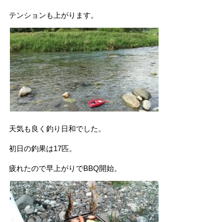
テンションも上がります。
天気も良く釣り日和でした。
初日の釣果は17匹。
疲れたので早上がりでBBQ開始。