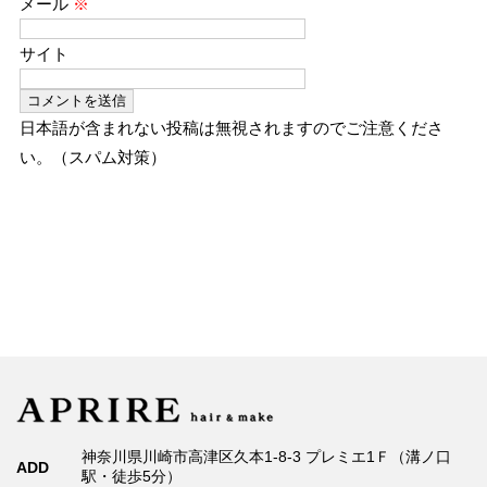
メール
※
サイト
日本語が含まれない投稿は無視されますのでご注意くださ
い。（スパム対策）
神奈川県川崎市高津区久本1-8-3 プレミエ1Ｆ（溝ノ口
ADD
駅・徒歩5分）