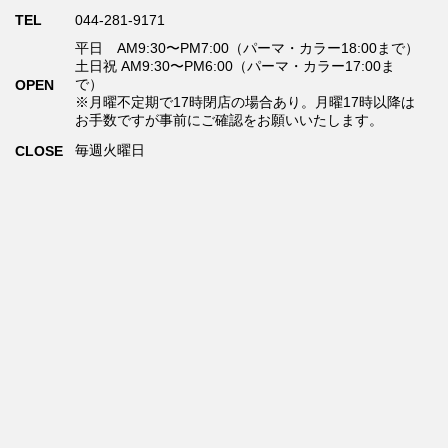
TEL
044-281-9171
平日 AM9:30〜PM7:00（パーマ・カラー18:00まで）
土日祝 AM9:30〜PM6:00（パーマ・カラー17:00ま
で）
OPEN
※月曜不定期で17時閉店の場合あり。月曜17時以降は
お手数ですが事前にご確認をお願いいたします。
毎週火曜日
CLOSE