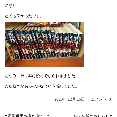
になり
とても良かったです。
ちなみに単行本は読んでから行きました。
まだ続きがあるのかなという感じでした。
2020年 12月 16日 ｜
コメント (0)
«
憲剛選手お疲れ様でした
年末年始のお知らせ
»