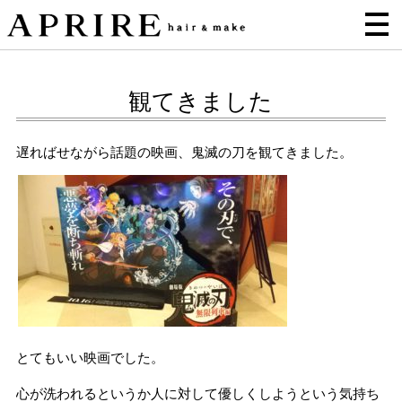
観てきました
遅ればせながら話題の映画、鬼滅の刀を観てきました。
とてもいい映画でした。
心が洗われるというか人に対して優しくしようという気持ち