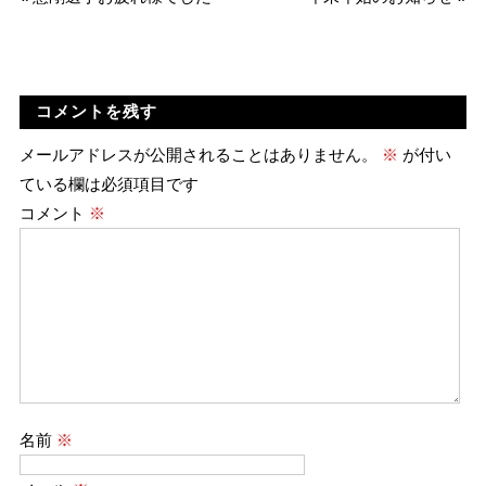
コメントを残す
メールアドレスが公開されることはありません。
※
が付い
ている欄は必須項目です
コメント
※
名前
※