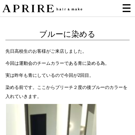
ブルーに染める
先日高校生のお客様がご来店しました。
今回は運動会のチームカラーである青に染める為。
実は昨年も青にしているので今回が2回目。
染める前です。ここからブリーチ２度の後ブルーのカラーを
入れていきます。