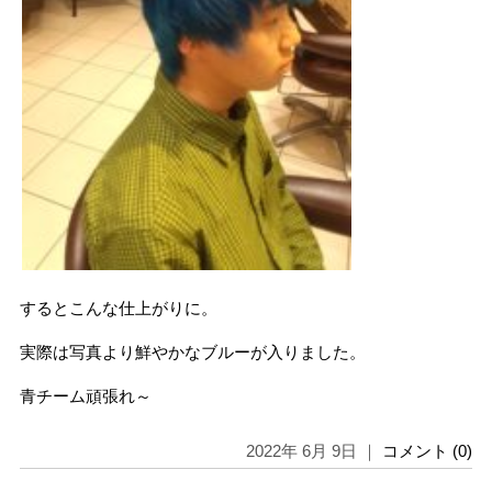
するとこんな仕上がりに。
実際は写真より鮮やかなブルーが入りました。
青チーム頑張れ～
2022年 6月 9日 ｜
コメント (0)