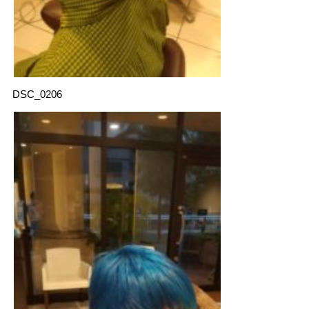
DSC_0206