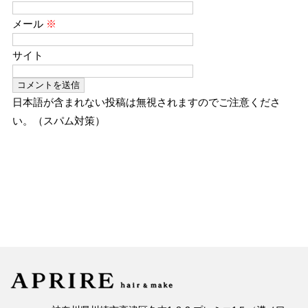
メール
※
サイト
日本語が含まれない投稿は無視されますのでご注意くださ
い。（スパム対策）