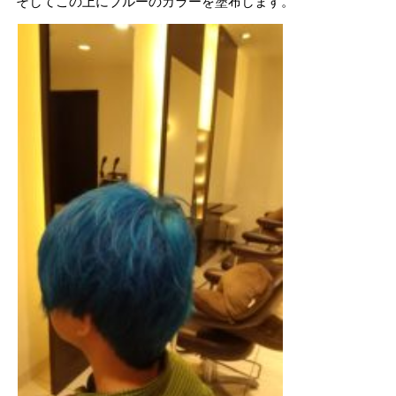
そしてこの上にブルーのカラーを塗布します。