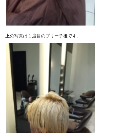
上の写真は１度目のブリーチ後です。