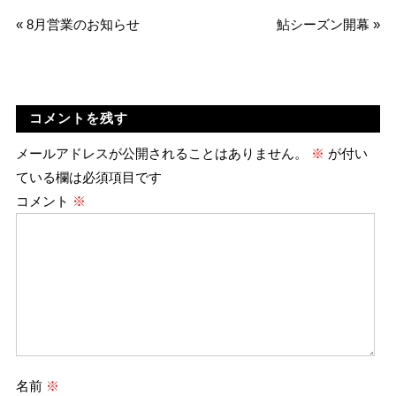
«
8月営業のお知らせ
鮎シーズン開幕
»
コメントを残す
メールアドレスが公開されることはありません。
※
が付い
ている欄は必須項目です
コメント
※
名前
※