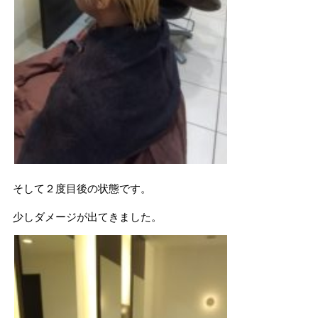
そして２度目後の状態です。
少しダメージが出てきました。