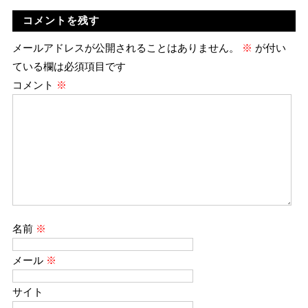
コメントを残す
メールアドレスが公開されることはありません。
※
が付い
ている欄は必須項目です
コメント
※
名前
※
メール
※
サイト