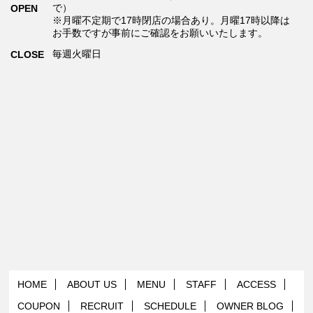
で）
OPEN
※月曜不定期で17時閉店の場合あり。月曜17時以降は
お手数ですが事前にご確認をお願いいたします。
毎週火曜日
CLOSE
HOME
ABOUT US
MENU
STAFF
ACCESS
COUPON
RECRUIT
SCHEDULE
OWNER BLOG