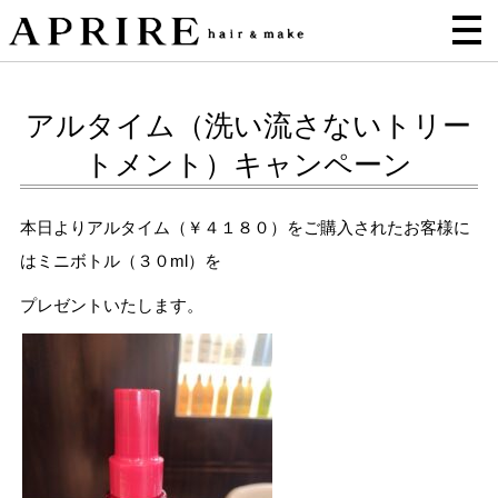
アルタイム（洗い流さないトリー
トメント）キャンペーン
本日よりアルタイム（￥４１８０）をご購入されたお客様に
はミニボトル（３０ml）を
プレゼントいたします。