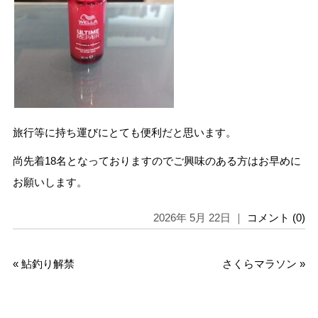
旅行等に持ち運びにとても便利だと思います。
尚先着18名となっておりますのでご興味のある方はお早めに
お願いします。
2026年 5月 22日 ｜
コメント (0)
«
鮎釣り解禁
さくらマラソン
»